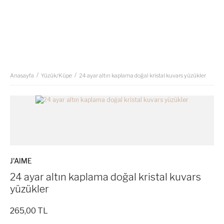
Anasayfa
Yüzük/Küpe
24 ayar altın kaplama doğal kristal kuvars yüzükler
J'AIME
24 ayar altın kaplama doğal kristal kuvars
yüzükler
265,00 TL